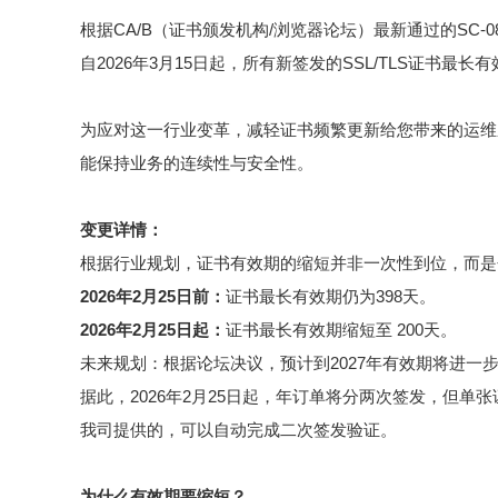
根据CA/B（证书颁发机构/浏览器论坛）最新通过的SC-0
自2026年3月15日起，所有新签发的SSL/TLS证书最长
为应对这一行业变革，减轻证书频繁更新给您带来的运维
能保持业务的连续性与安全性。
变更详情：
根据行业规划，证书有效期的缩短并非一次性到位，而是
2026年2月25日前：
证书最长有效期仍为398天。
2026年2月25日起：
证书最长有效期缩短至 200天。
未来规划：根据论坛决议，预计到2027年有效期将进一步缩
据此，2026年2月25日起，年订单将分两次签发，但单
我司提供的，可以自动完成二次签发验证。
为什么有效期要缩短？