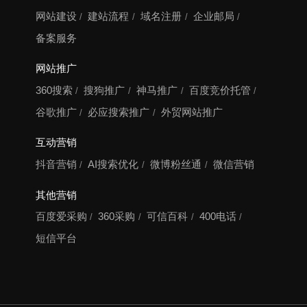
网站建设
建站流程
域名注册
企业邮局
备案服务
网站推广
360搜索
搜狗推广
神马推广
百度竞价托管
谷歌推广
必应搜索推广
外贸网站推广
互动营销
抖音营销
AI搜索优化
微博粉丝通
微信营销
其他营销
百度爱采购
360采购
可信百科
400电话
短信平台