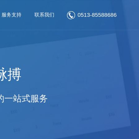
0513-85588686
服务支持
联系我们
脉搏
的一站式服务