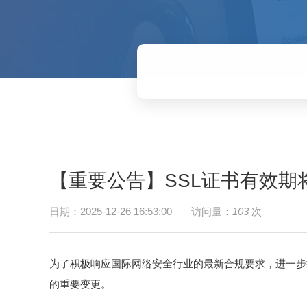
【重要公告】SSL证书有效期将
日期：2025-12-26 16:53:00
访问量：
103
次
为了积极响应国际网络安全行业的最新合规要求，进一步提
的重要变更。