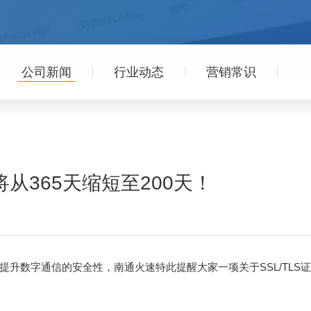
公司新闻
行业动态
营销常识
从365天缩短至200天！
升数字通信的安全性，南通火速特此提醒大家一项关于SSL/TLS