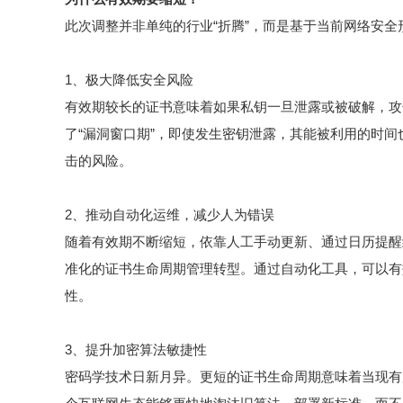
此次调整并非单纯的行业“折腾”，而是基于当前网络安
1、极大降低安全风险
有效期较长的证书意味着如果私钥一旦泄露或被破解，攻
了“漏洞窗口期”，即使发生密钥泄露，其能被利用的时间
击的风险。
2、推动自动化运维，减少人为错误
随着有效期不断缩短，依靠人工手动更新、通过日历提醒
准化的证书生命周期管理转型。通过自动化工具，可以有
性。
3、提升加密算法敏捷性
密码学技术日新月异。更短的证书生命周期意味着当现有