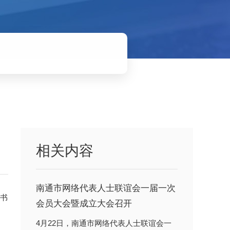
相关内容
南通市网络代表人士联谊会一届一次
证书
会员大会暨成立大会召开
4月22日，南通市网络代表人士联谊会一