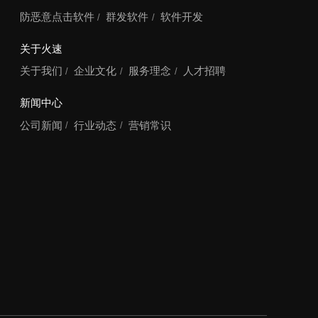
防恶意点击软件
群发软件
软件开发
关于火速
关于我们
企业文化
服务理念
人才招聘
新闻中心
公司新闻
行业动态
营销常识