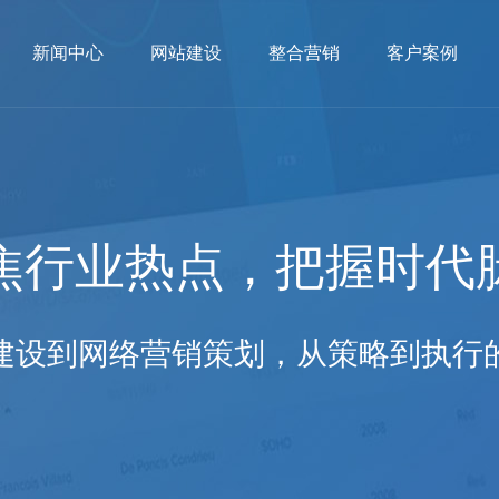
新闻中心
网站建设
整合营销
客户案例
焦行业热点，把握时代
建设到网络营销策划，从策略到执行