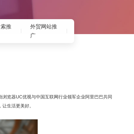
搜索推
外贸网站推
广
动浏览器UC优视与中国互联网行业领军企业阿里巴巴共同
，让生活更美好。