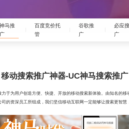
神马推
百度竞价托
谷歌推
必应
广
管
广
广
移动搜索推广神器-UC神马搜索推广
致力于为用户创造方便、快捷、开放的移动搜索新体验。由知名的移
T公司的资深员工所组成，我们坚信移动互联网一定能够让搜索更智慧