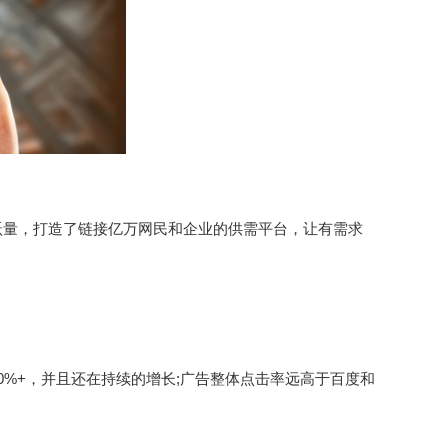
跃量，打造了链接亿万网民和企业的供需平台，让有需求
%+，并且还在持续的增长;广告整体点击率远高于百度和