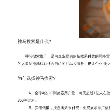
神马搜索是什么?
神马搜索推广，是向企业提供的按效果付费的网络营销服
的人最便捷地找到适合自己的产品和服务，也让企业用少
为什选择神马搜索?
A、全球4亿UC浏览器用户量，每天超过1亿人在使用
360等渠道。
B、费用低廉，按点击效果付费：免费展示推广信息，