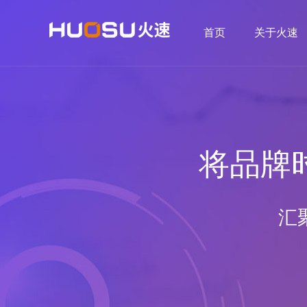
首页
关于火速
将品牌
汇