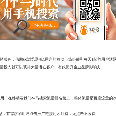
务，借助uc浏览器4亿用户的移动市场份额和每天1亿的用户活
量投入就可以获得大量潜在客户、有效提升企业品牌影响力。
，在移动端我们神马搜索流量排名第二，整体流量是百度流量的20
有需求的用户点击推广链接时才计费，无点击不收费!