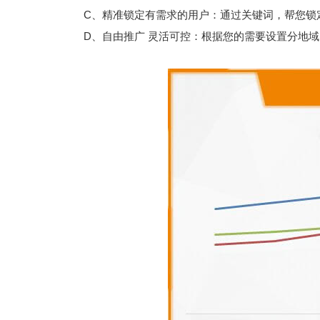
C、精准锁定有需求的用户：通过关键词，帮您锁定有
D、自由推广 灵活可控：根据您的需要设置分地域(可