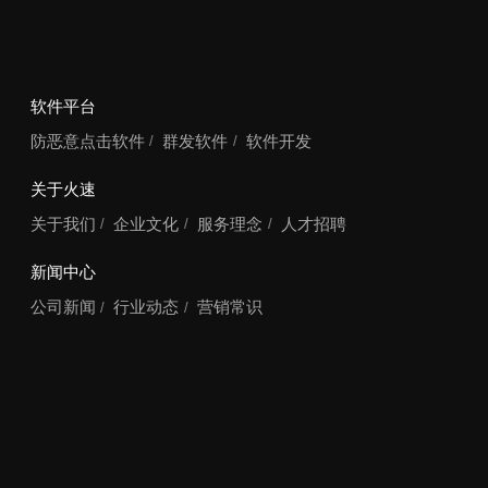
软件平台
防恶意点击软件
群发软件
软件开发
关于火速
关于我们
企业文化
服务理念
人才招聘
新闻中心
公司新闻
行业动态
营销常识