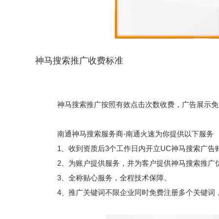
神马搜索推广收费标准
神马搜索推广按照有效点击次数收费，广告展示免费，不点
南通神马搜索服务商-南通火速为你提供以下服务
1、收到资质后3个工作日内开立UC神马搜索广告
2、为账户提供服务，并为客户提供神马搜索推广
3、全称贴心服务，全程技术保障。
4、推广关键词不限企业同时免费注册多个关键词