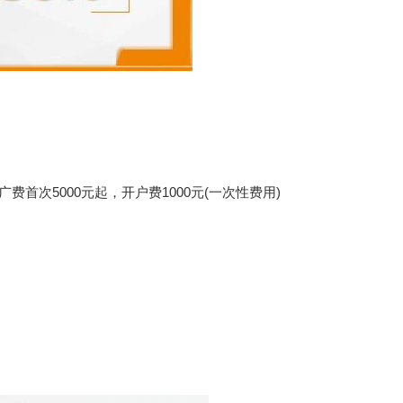
5000元起，开户费1000元(一次性费用)