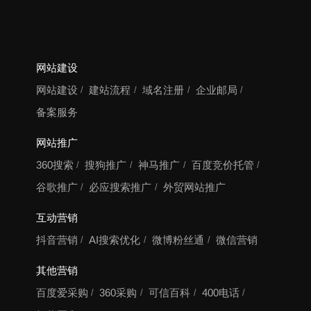
网站建设
网站建设
建站流程
域名注册
企业邮局
备案服务
网站推广
360搜索
搜狗推广
神马推广
百度竞价托管
谷歌推广
必应搜索推广
外贸网站推广
互动营销
抖音营销
AI搜索优化
微博粉丝通
微信营销
其他营销
百度爱采购
360采购
可信百科
400电话