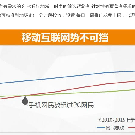
需求的客户;通过地域、时尚的筛选帮您有 针对性的覆盖有需求
精准到地级市)、分时段投放，设置 每日、周推广花费上限，合