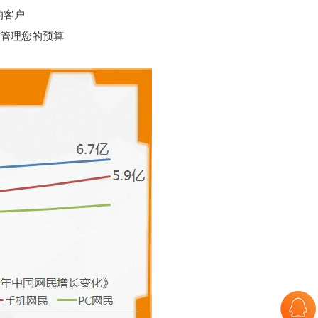
的客户
理管理您的预算