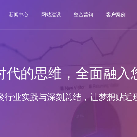
新闻中心
网站建设
整合营销
客户案例
时代的思维，全面融入
聚行业实践与深刻总结，让梦想贴近